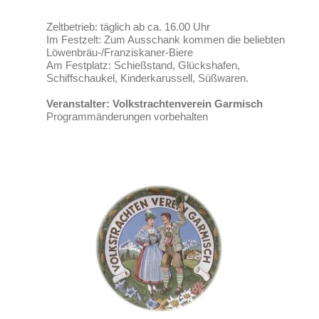
Zeltbetrieb: täglich ab ca. 16.00 Uhr
Im Festzelt: Zum Ausschank kommen die beliebten
Löwenbräu-/Franziskaner-Biere
Am Festplatz: Schießstand, Glückshafen,
Schiffschaukel, Kinderkarussell, Süßwaren.
Veranstalter: Volkstrachtenverein Garmisch
Programmänderungen vorbehalten