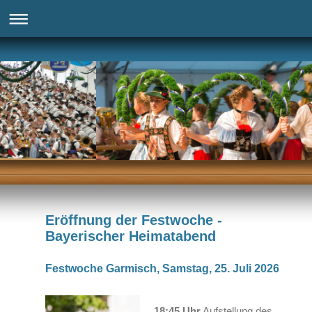
Eröffnung der Festwoche -
Bayerischer Heimatabend
Festwoche Garmisch, Samstag, 25. Juli 2026
18:45 Uhr
Aufstellung des