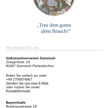
„Treu dem guten
alten Brauch!“
Hier finden Sie uns
Volkstrachtenverein Garmisch
Zoeppritzstr. 14
82467 Garmisch-Partenkirchen
Rufen Sie einfach an unter
+49 1705874667
Senden Sie uns eine E-Mail
oder nutzen Sie unser
Kontaktformular
.
Bayernhalle
Brauhausstrasse 19