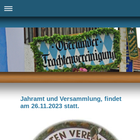
Jahramt und Versammlung, findet
am 26.11.2023 statt.