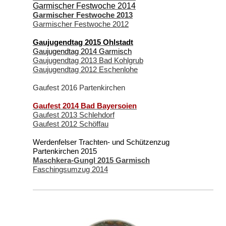
Garmischer Festwoche 2014
Garmischer Festwoche 2013
Garmischer Festwoche 2012
Gaujugendtag 2015 Ohlstadt
Gaujugendtag 2014 Garmisch
Gaujugendtag 2013 Bad Kohlgrub
Gaujugendtag 2012 Eschenlohe
Gaufest 2016 Partenkirchen
Gaufest 2014 Bad Bayersoien
Gaufest 2013 Schlehdorf
Gaufest 2012 Schöffau
Werdenfelser Trachten- und Schützenzug
Partenkirchen 2015
Maschkera-Gungl 2015 Garmisch
Faschingsumzug 2014