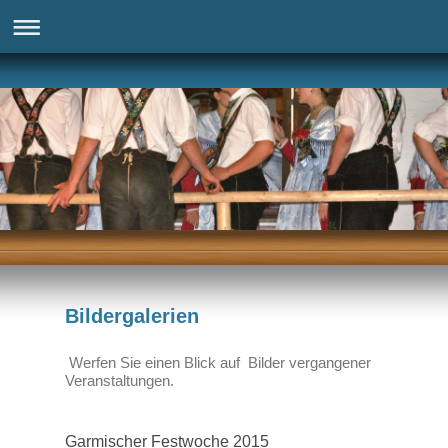
Bildergalerien
Werfen Sie einen Blick auf Bilder vergangener
Veranstaltungen.
Garmischer Festwoche 2015