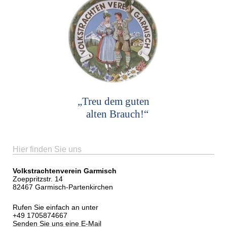
„Treu dem guten
alten Brauch!“
Hier finden Sie uns
Volkstrachtenverein Garmisch
Zoeppritzstr. 14
82467 Garmisch-Partenkirchen
Rufen Sie einfach an unter
+49 1705874667
Senden Sie uns eine E-Mail