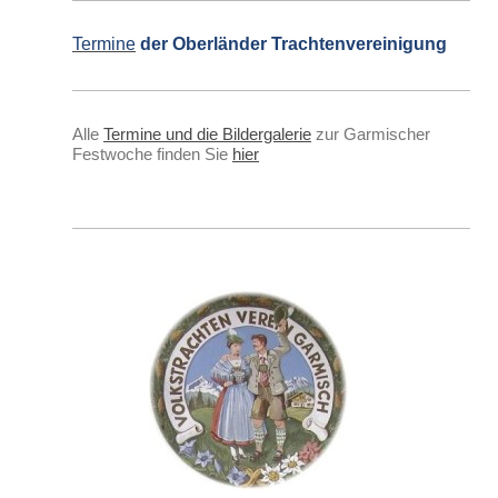
Termine
der Oberländer Trachtenvereinigung
Alle
Termine und die Bildergalerie
zur Garmischer
Festwoche finden Sie
hier