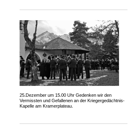
25.Dezember um 15.00 Uhr Gedenken wir den
Vermissten und Gefallenen an der Kriegergedächtnis-
Kapelle am Kramerplateau.