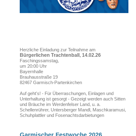
Herzliche Einladung zur Teilnahme am
Bürgerlichen Trachtenball, 14.02.26
Faschingssamstag,
um 20:00 Uhr
Bayernhalle
Brauhausstraße 19
82467 Garmisch-Partenkirchen
Auf geht's! - Für Überraschungen, Einlagen und
Unterhaltung ist gesorgt - Gezeigt werden auch Sitten
und Bräuche im Werdenfelser Land, u. a.
Schellenrührer, Untersberger Mandl, Maschkaramusi,
Schuhplattler und Fosenachtsdarbietungen
Garmischer Festwoche 2026