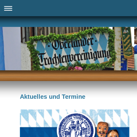
Aktuelles und Termine