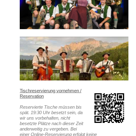
Tischreservierung vornehmen /
Reservation
Reservierte Tische müssen bis
spät. 19:30 Uhr besetzt sein, da
wir uns vorbehalten, nicht
besetzte Plätze nach dieser Zeit
anderweitig zu vergeben. Bei
einer Online-Reservierung erfolgt keine