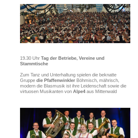
19.30 Uhr
Tag der Betriebe, Vereine und
Stammtische
Zum Tanz und Unterhaltung spielen die beknatte
Gruppe
die Pfaffenwinkler
Böhmisch, mährisch,
modern die Blasmusik ist ihre Leidenschaft sowie die
virtuosen Musikanten von
Alpe4
aus Mittenwald