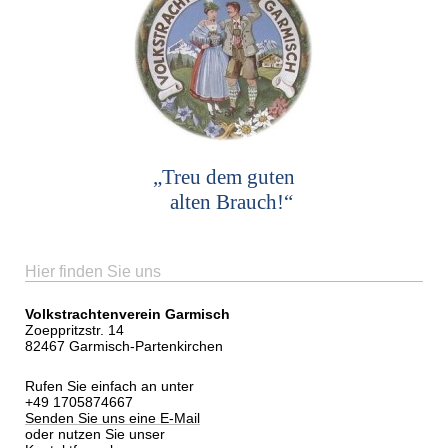
„Treu dem guten
alten Brauch!“
Hier finden Sie uns
Volkstrachtenverein Garmisch
Zoeppritzstr. 14
82467 Garmisch-Partenkirchen
Rufen Sie einfach an unter
+49 1705874667
Senden Sie uns eine E-Mail
oder nutzen Sie unser