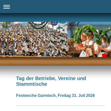
Tag der Betriebe, Vereine und
Stammtische
Festwoche Garmisch, Freitag 31. Juli 2026