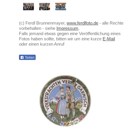
(c) Ferdl Brunnenmayer,
www.ferdlfoto.de
- alle Rechte
vorbehalten - siehe
Impressum
.
Falls jemand etwas gegen eine Veröffentlichung eines
Fotos haben sollte, bitten wir um eine kurze
E-Mail
oder einen kurzen Anruf
Teilen