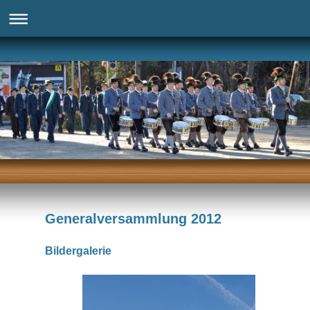
Generalversammlung 2012
Bildergalerie