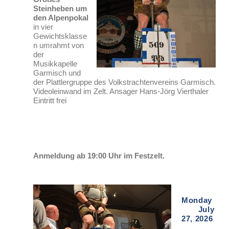
Steinheben um
den Alpenpokal
in vier
Gewichtsklasse
n umrahmt von
der
Musikkapelle
Garmisch und
der Plattlergruppe des Volkstrachtenvereins Garmisch.
Videoleinwand im Zelt. Ansager Hans-Jörg Vierthaler
Eintritt frei
Anmeldung ab 19:00 Uhr im Festzelt.
Monday
July
27, 2026