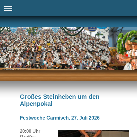
Großes Steinheben um den
Alpenpokal
Festwoche Garmisch, 27. Juli 2026
20:00 Uhr
Großes