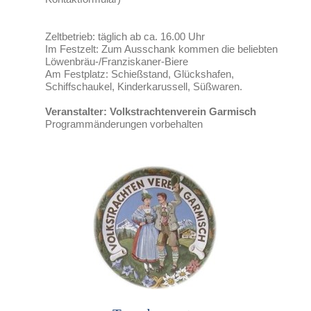
Zeltbetrieb: täglich ab ca. 16.00 Uhr
Im Festzelt: Zum Ausschank kommen die beliebten
Löwenbräu-/Franziskaner-Biere
Am Festplatz: Schießstand, Glückshafen,
Schiffschaukel, Kinderkarussell, Süßwaren.
Veranstalter: Volkstrachtenverein Garmisch
Programmänderungen vorbehalten