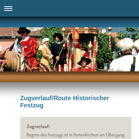
Zugverlauf/Route Historischer
Festzug