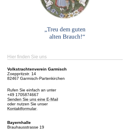
„Treu dem guten
alten Brauch!“
Hier finden Sie uns
Volkstrachtenverein Garmisch
Zoeppritzstr. 14
82467 Garmisch-Partenkirchen
Rufen Sie einfach an unter
+49 1705874667
Senden Sie uns eine E-Mail
oder nutzen Sie unser
Kontaktformular
.
Bayernhalle
Brauhausstrasse 19