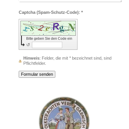
Captcha (Spam-Schutz-Code): *
Bitte geben Sie den Code ein
↺
Hinweis
: Felder, die mit
*
bezeichnet sind, sind
Pflichtfelder.