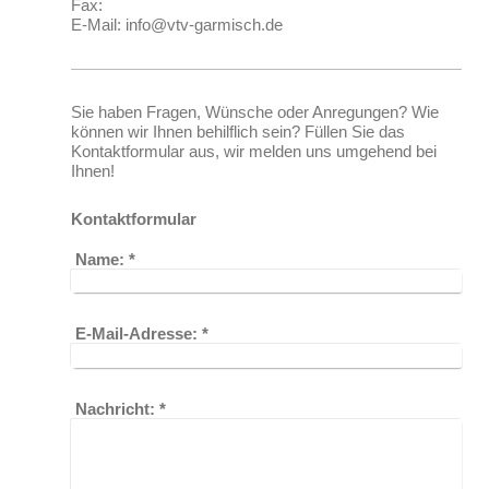
Fax:
E-Mail: info@vtv-garmisch.de
Sie haben Fragen, Wünsche oder Anregungen? Wie
können wir Ihnen behilflich sein? Füllen Sie das
Kontaktformular aus, wir melden uns umgehend bei
Ihnen!
Kontaktformular
Name:
*
E-Mail-Adresse:
*
Nachricht:
*