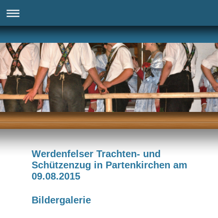
Werdenfelser Trachten- und
Schützenzug in Partenkirchen am
09.08.2015
Bildergalerie