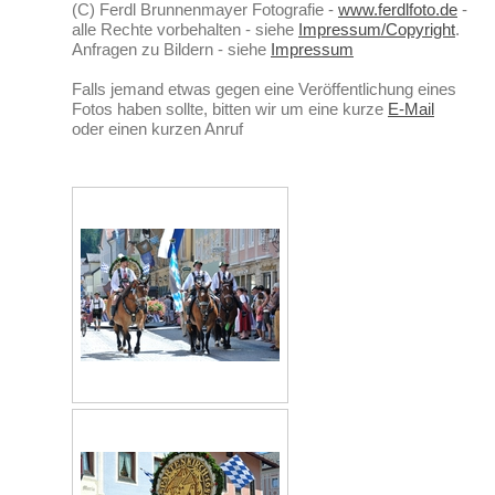
(C) Ferdl Brunnenmayer Fotografie -
www.ferdlfoto.de
-
alle Rechte vorbehalten - siehe
Impressum/Copyright
.
Anfragen zu Bildern - siehe
Impressum
Falls jemand etwas gegen eine Veröffentlichung eines
Fotos haben sollte, bitten wir um eine kurze
E-Mail
oder einen kurzen Anruf