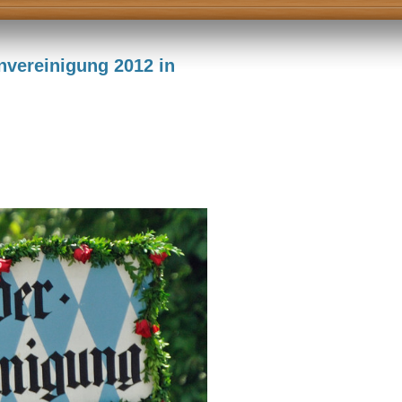
nvereinigung 2012 in