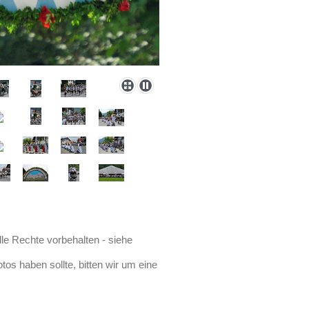
lle Rechte vorbehalten - siehe
os haben sollte, bitten wir um eine