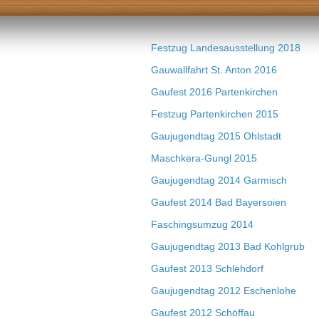
Festzug Landesausstellung 2018
Gauwallfahrt St. Anton 2016
Gaufest 2016 Partenkirchen
Festzug Partenkirchen 2015
Gaujugendtag 2015 Ohlstadt
Maschkera-Gungl 2015
Gaujugendtag 2014 Garmisch
Gaufest 2014 Bad Bayersoien
Faschingsumzug 2014
Gaujugendtag 2013 Bad Kohlgrub
Gaufest 2013 Schlehdorf
Gaujugendtag 2012 Eschenlohe
Gaufest 2012 Schöffau