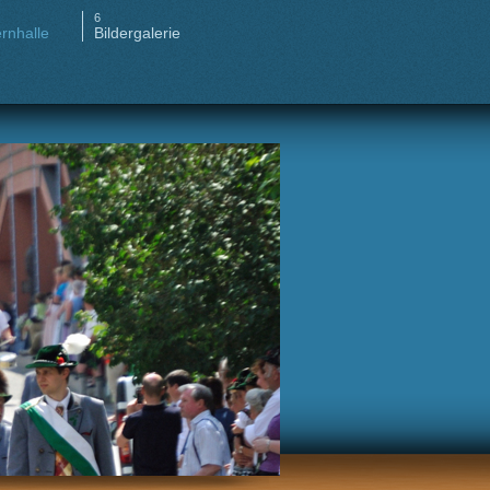
rnhalle
Bildergalerie