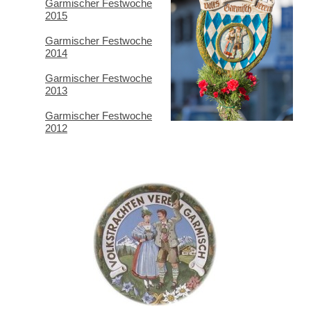
Garmischer Festwoche
2015
Garmischer Festwoche
2014
Garmischer Festwoche
2013
Garmischer Festwoche
2012