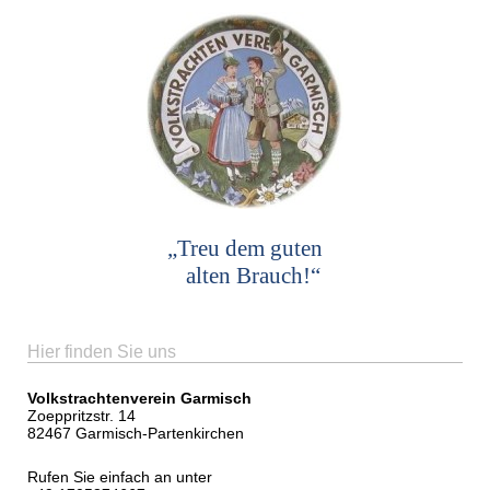
„Treu dem guten
alten Brauch!“
Hier finden Sie uns
Volkstrachtenverein Garmisch
Zoeppritzstr. 14
82467 Garmisch-Partenkirchen
Rufen Sie einfach an unter