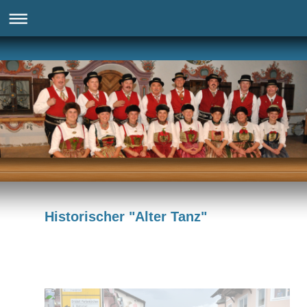
Historischer "Alter Tanz"